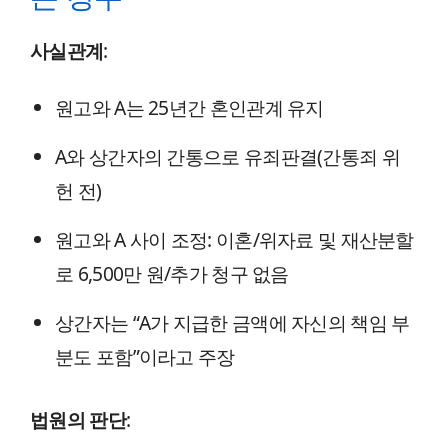
사실관계
:
원고와 A는 25년간 혼인관계 유지
A와 상간자의 간통으로 유죄판결(간통죄 위
헌 전)
원고와 A 사이 조정: 이혼/위자료 및 재산분할
로 6,500만 원/추가 청구 없음
상간자는 “A가 지급한 금액에 자신의 책임 부
분도 포함”이라고 주장
법원의 판단
: