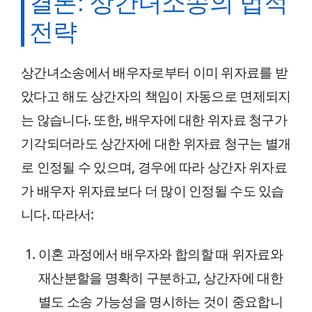
결론: 상간녀소송의 법적
전략
상간녀소송에서 배우자로부터 이미 위자료를 받
았다고 해도 상간자의 책임이 자동으로 면제되지
는 않습니다. 또한, 배우자에 대한 위자료 청구가
기각되더라도 상간자에 대한 위자료 청구는 별개
로 인정될 수 있으며, 경우에 따라 상간자 위자료
가 배우자 위자료보다 더 많이 인정될 수도 있습
니다. 따라서:
이혼 과정에서 배우자와 합의할 때 위자료와
재산분할을 명확히 구분하고, 상간자에 대한
별도 소송 가능성을 명시하는 것이 중요합니