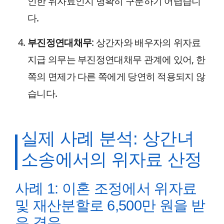
인한 위자료인지 명확히 구분하기 어렵습니
다.
부진정연대채무
: 상간자와 배우자의 위자료
지급 의무는 부진정연대채무 관계에 있어, 한
쪽의 면제가 다른 쪽에게 당연히 적용되지 않
습니다.
실제 사례 분석: 상간녀
소송에서의 위자료 산정
사례 1: 이혼 조정에서 위자료
및 재산분할로 6,500만 원을 받
은 경우