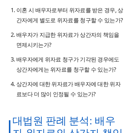
이혼 시 배우자로부터 위자료를 받은 경우, 상
간자에게 별도로 위자료를 청구할 수 있는가?
배우자가 지급한 위자료가 상간자의 책임을
면제시키는가?
배우자에게 위자료 청구가 기각된 경우에도
상간자에게는 위자료를 청구할 수 있는가?
상간자에 대한 위자료가 배우자에 대한 위자
료보다 더 많이 인정될 수 있는가?
대법원 판례 분석: 배우