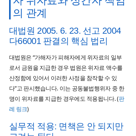
자 위자료와 상간자 책임
의 관계
대법원 2005. 6. 23. 선고 2004
다66001 판결의 핵심 법리
대법원은 “가해자가 피해자에게 위자료의 일부
로서 금원을 지급한 경우 법원은 위자료 액수를
산정함에 있어서 이러한 사정을 참작할 수 있
다”고 판시했습니다. 이는 공동불법행위자 중 한
명이 위자료를 지급한 경우에도 적용됩니다. (
판
례 링크
)
실무적 적용: 면책은 안 되지만