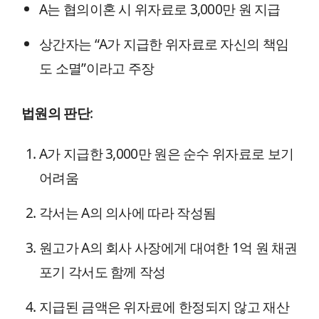
A는 협의이혼 시 위자료로 3,000만 원 지급
상간자는 “A가 지급한 위자료로 자신의 책임
도 소멸”이라고 주장
법원의 판단
:
A가 지급한 3,000만 원은 순수 위자료로 보기
어려움
각서는 A의 의사에 따라 작성됨
원고가 A의 회사 사장에게 대여한 1억 원 채권
포기 각서도 함께 작성
지급된 금액은 위자료에 한정되지 않고 재산