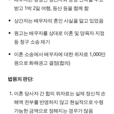
받고 1박 2일 여행, 등산 등을 함께 함
상간자는 배우자의 혼인 사실을 알고 있었음
원고는 배우자를 상대로 이혼 및 양육자 지정
등 청구 소송 제기
이혼 소송에서 배우자에 대한 위자료 1,000만
원으로 화해권고 결정(합의)
법원의 판단
:
이혼 당사자 간 합의 위자료는 실제 정신적 손
해액 전부를 반영하지 않고 현실적으로 수령
가능한 금액으로 정해지는 경우가 많음