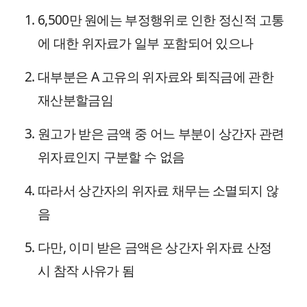
6,500만 원에는 부정행위로 인한 정신적 고통
에 대한 위자료가 일부 포함되어 있으나
대부분은 A 고유의 위자료와 퇴직금에 관한
재산분할금임
원고가 받은 금액 중 어느 부분이 상간자 관련
위자료인지 구분할 수 없음
따라서 상간자의 위자료 채무는 소멸되지 않
음
다만, 이미 받은 금액은 상간자 위자료 산정
시 참작 사유가 됨