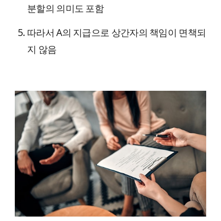
분할의 의미도 포함
따라서 A의 지급으로 상간자의 책임이 면책되
지 않음