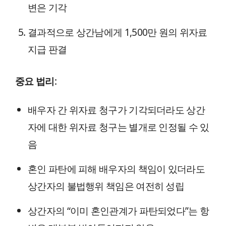
변은 기각
결과적으로 상간남에게 1,500만 원의 위자료
지급 판결
중요 법리
:
배우자 간 위자료 청구가 기각되더라도 상간
자에 대한 위자료 청구는 별개로 인정될 수 있
음
혼인 파탄에 피해 배우자의 책임이 있더라도
상간자의 불법행위 책임은 여전히 성립
상간자의 “이미 혼인관계가 파탄되었다”는 항