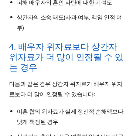
피해 배우자의 혼인 파탄에 대한 기여도
상간자의 소송 태도(사과 여부, 책임 인정 여
부)
4. 배우자 위자료보다 상간자
위자료가 더 많이 인정될 수 있
는 경우
다음과 같은 경우 상간자 위자료가 배우자 위자
료보다 더 많이 인정될 수 있습니다:
이혼 합의 위자료가 실제 정신적 손해액보다
낮게 책정된 경우