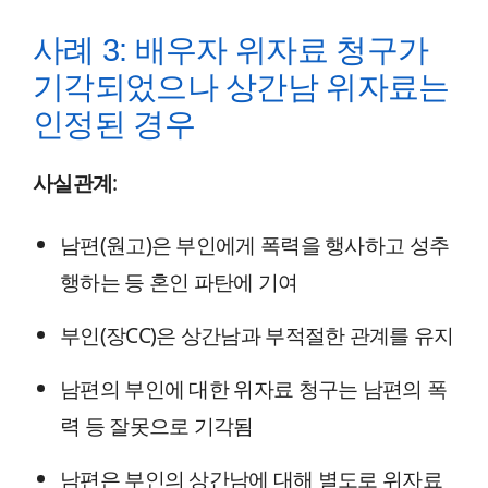
사례 3: 배우자 위자료 청구가
기각되었으나 상간남 위자료는
인정된 경우
사실관계
:
남편(원고)은 부인에게 폭력을 행사하고 성추
행하는 등 혼인 파탄에 기여
부인(장CC)은 상간남과 부적절한 관계를 유지
남편의 부인에 대한 위자료 청구는 남편의 폭
력 등 잘못으로 기각됨
남편은 부인의 상간남에 대해 별도로 위자료