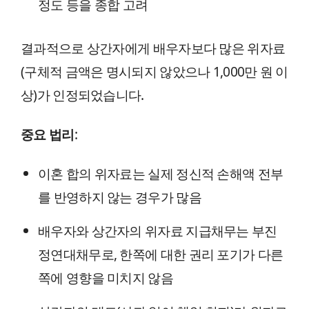
정도 등을 종합 고려
결과적으로 상간자에게 배우자보다 많은 위자료
(구체적 금액은 명시되지 않았으나 1,000만 원 이
상)가 인정되었습니다.
중요 법리
:
이혼 합의 위자료는 실제 정신적 손해액 전부
를 반영하지 않는 경우가 많음
배우자와 상간자의 위자료 지급채무는 부진
정연대채무로, 한쪽에 대한 권리 포기가 다른
쪽에 영향을 미치지 않음