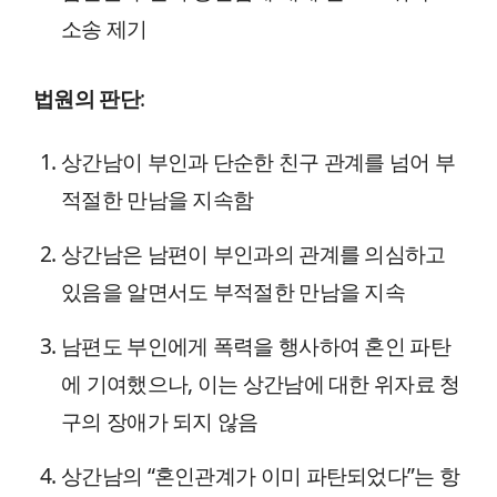
소송 제기
법원의 판단
:
상간남이 부인과 단순한 친구 관계를 넘어 부
적절한 만남을 지속함
상간남은 남편이 부인과의 관계를 의심하고
있음을 알면서도 부적절한 만남을 지속
남편도 부인에게 폭력을 행사하여 혼인 파탄
에 기여했으나, 이는 상간남에 대한 위자료 청
구의 장애가 되지 않음
상간남의 “혼인관계가 이미 파탄되었다”는 항