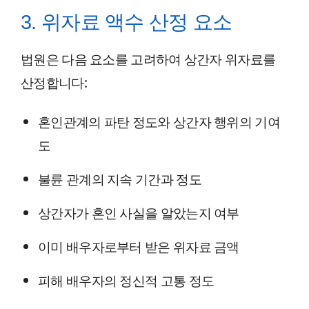
3. 위자료 액수 산정 요소
법원은 다음 요소를 고려하여 상간자 위자료를
산정합니다:
혼인관계의 파탄 정도와 상간자 행위의 기여
도
불륜 관계의 지속 기간과 정도
상간자가 혼인 사실을 알았는지 여부
이미 배우자로부터 받은 위자료 금액
피해 배우자의 정신적 고통 정도