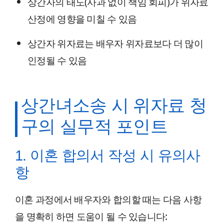
상간자의 태도(사과 없이 책임 회피)가 위자료
산정에 영향을 미칠 수 있음
상간자 위자료는 배우자 위자료보다 더 많이
인정될 수 있음
상간녀소송 시 위자료 청
구의 실무적 포인트
1. 이혼 합의서 작성 시 유의사
항
이혼 과정에서 배우자와 합의할 때는 다음 사항
을 명확히 하면 도움이 될 수 있습니다: