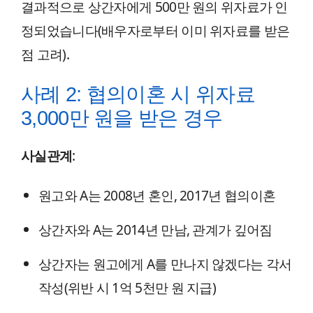
결과적으로 상간자에게 500만 원의 위자료가 인
정되었습니다(배우자로부터 이미 위자료를 받은
점 고려).
사례 2: 협의이혼 시 위자료
3,000만 원을 받은 경우
사실관계
:
원고와 A는 2008년 혼인, 2017년 협의이혼
상간자와 A는 2014년 만남, 관계가 깊어짐
상간자는 원고에게 A를 만나지 않겠다는 각서
작성(위반 시 1억 5천만 원 지급)