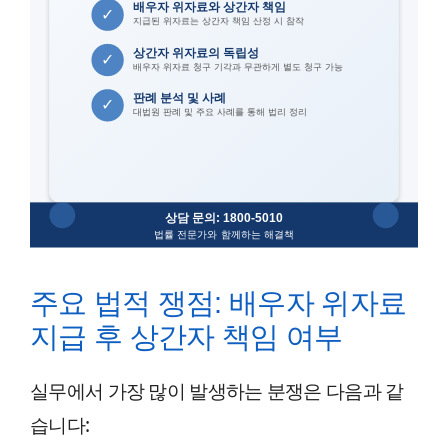
주요 법적 쟁점: 배우자 위자료
지급 후 상간자 책임 여부
실무에서 가장 많이 발생하는 분쟁은 다음과 같
습니다: