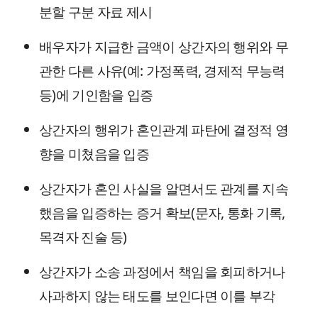
분할 구분 자료 제시
배우자가 지급한 금액이 상간자의 행위와 무
관한 다른 사유(예: 가정폭력, 경제적 무능력
등)에 기인함을 입증
상간자의 행위가 혼인관계 파탄에 결정적 영
향을 미쳤음을 입증
상간자가 혼인 사실을 알면서도 관계를 지속
했음을 입증하는 증거 확보(문자, 통화 기록,
목격자 진술 등)
상간자가 소송 과정에서 책임을 회피하거나
사과하지 않는 태도를 보인다면 이를 부각