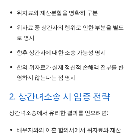
위자료와 재산분할을 명확히 구분
위자료 중 상간자의 행위로 인한 부분을 별도
로 명시
향후 상간자에 대한 소송 가능성 명시
합의 위자료가 실제 정신적 손해액 전부를 반
영하지 않는다는 점 명시
2. 상간녀소송 시 입증 전략
상간녀소송에서 유리한 결과를 얻으려면:
배우자와의 이혼 합의서에서 위자료와 재산