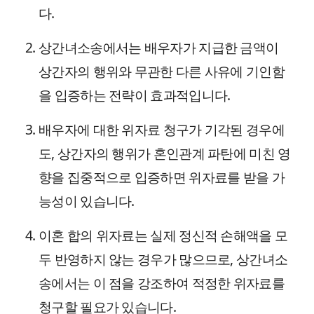
다.
상간녀소송에서는 배우자가 지급한 금액이
상간자의 행위와 무관한 다른 사유에 기인함
을 입증하는 전략이 효과적입니다.
배우자에 대한 위자료 청구가 기각된 경우에
도, 상간자의 행위가 혼인관계 파탄에 미친 영
향을 집중적으로 입증하면 위자료를 받을 가
능성이 있습니다.
이혼 합의 위자료는 실제 정신적 손해액을 모
두 반영하지 않는 경우가 많으므로, 상간녀소
송에서는 이 점을 강조하여 적정한 위자료를
청구할 필요가 있습니다.