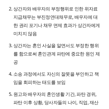
상간자와 배우자의 부정행위로 인한 위자료
지급채무는 부진정연대채무로, 배우자에 대
한 권리 포기나 채무 면제 효과가 상간자에게
미치지 않음
상간자는 혼인 사실을 알면서도 부정한 행위
를 함으로써 혼인관계 파탄에 중요한 원인 제
공
소송 과정에서도 자신의 잘못을 부인하고 책
임을 회피하는 태도를 보임
원고와 배우자의 혼인생활 기간, 파탄 경위,
파탄 이후 상황, 당사자들의 나이, 직업, 재산