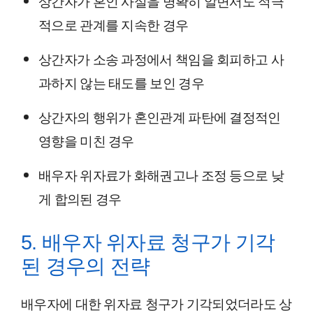
상간자가 혼인 사실을 명확히 알면서도 적극
적으로 관계를 지속한 경우
상간자가 소송 과정에서 책임을 회피하고 사
과하지 않는 태도를 보인 경우
상간자의 행위가 혼인관계 파탄에 결정적인
영향을 미친 경우
배우자 위자료가 화해권고나 조정 등으로 낮
게 합의된 경우
5. 배우자 위자료 청구가 기각
된 경우의 전략
배우자에 대한 위자료 청구가 기각되었더라도 상