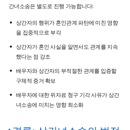
간녀소송은 별도로 진행 가능합니다:
상간자의 행위가 혼인관계 파탄에 미친 영향
을 집중적으로 부각
상간자가 혼인 사실을 알면서도 관계를 지속
했다는 점 강조
배우자와 상간자의 부적절한 관계를 입증할
구체적 증거 확보
배우자에 대한 위자료 청구 기각 사유가 상간
녀소송에 미치는 영향 최소화