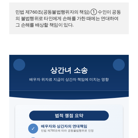
민법 제760조(공동불법행위자의 책임) ① 수인이 공동
의 불법행위로 타인에게 손해를 가한 때에는 연대하여 
그 손해를 배상할 책임이 있다.