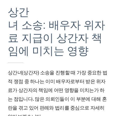
상간
녀 소송: 배우자 위자
료 지급이 상간자 책
임에 미치는 영향
상간녀(상간자) 소송을 진행할 때 가장 중요한 법
적 쟁점 중 하나는 이미 배우자로부터 받은 위자
료가 상간자의 책임에 어떤 영향을 미치는가 하
는 점입니다. 많은 의뢰인들이 이 부분에 대해 혼
란을 겪고 있어 판례와 법리를 중심으로 자세히