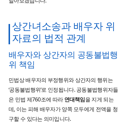
알아보겠습니다.
상간녀소송과 배우자 위
자료의 법적 관계
배우자와 상간자의 공동불법행
위 책임
민법상 배우자의 부정행위와 상간자의 행위는
‘공동불법행위’로 인정됩니다. 공동불법행위자들
은 민법 제760조에 따라
연대책임
을 지게 되는
데, 이는 피해 배우자가 양쪽 모두에게 전액을 청
구할 수 있다는 의미입니다.