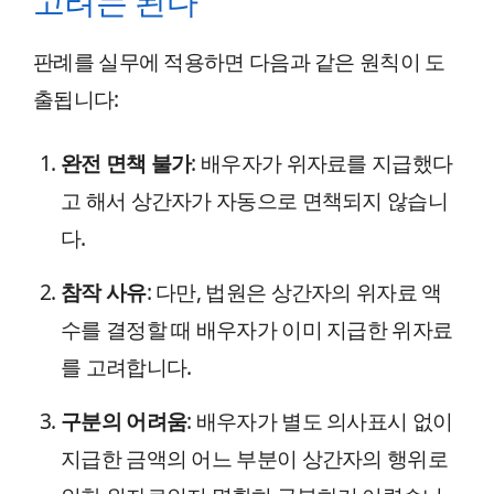
고려는 된다
판례를 실무에 적용하면 다음과 같은 원칙이 도
출됩니다:
완전 면책 불가
: 배우자가 위자료를 지급했다
고 해서 상간자가 자동으로 면책되지 않습니
다.
참작 사유
: 다만, 법원은 상간자의 위자료 액
수를 결정할 때 배우자가 이미 지급한 위자료
를 고려합니다.
구분의 어려움
: 배우자가 별도 의사표시 없이
지급한 금액의 어느 부분이 상간자의 행위로