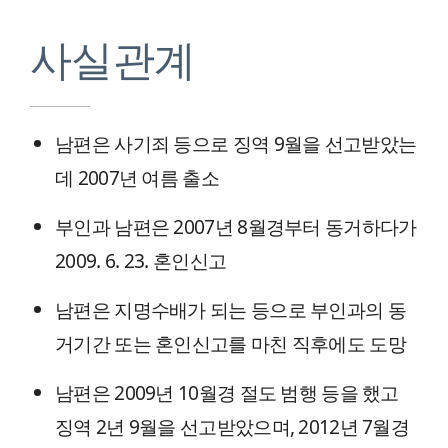
사실관계
남편은 사기죄 등으로 징역 9월을 선고받았는
데 2007년 여름 출소
부인과 남편은 2007년 8월경부터 동거하다가
2009. 6. 23. 혼인신고
남편은 지명수배가 되는 등으로 부인과의 동
거기간 또는 혼인신고를 마친 직후에도 도망
남편은 2009년 10월경 절도 범행 등을 했고
징역 2년 9월을 선고받았으며, 2012년 7월경