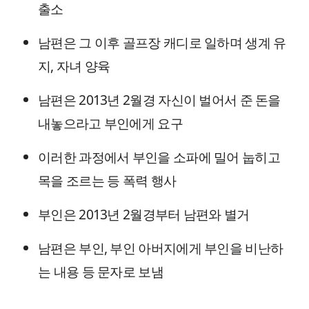
출소
남편은 그 이후 골프장 캐디로 일하며 생계 유
지, 자녀 양육
남편은 2013년 2월경 자신이 벌어서 준 돈을
내놓으라고 부인에게 요구
이러한 과정에서 부인을 소파에 밀어 눕히고
목을 조르는 등 폭력 행사
부인은 2013년 2월경부터 남편와 별거
남편은 부인, 부인 아버지에게 부인을 비난하
는 내용 등 문자로 보냄