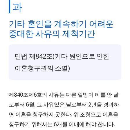
과
기타 혼인을 계속하기 어려운
중대한 사유의 제척기간
민법 제842조(기타 원인으로 인한
이혼청구권의 소멸)
제840조제6호의 사유는 다른 일방이 이를 안 날
로부터 6월, 그 사유있은 날로부터 2년을 경과하
면 이혼을 청구하지 못한다. 위 조항으로 이혼을
청구하기 위해서는 6개월 이내에 해야 합니다.