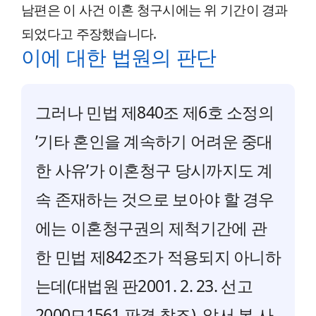
남편은 이 사건 이혼 청구시에는 위 기간이 경과
되었다고 주장했습니다.
이에 대한 법원의 판단
그러나 민법 제840조 제6호 소정의
’기타 혼인을 계속하기 어려운 중대
한 사유’가 이혼청구 당시까지도 계
속 존재하는 것으로 보아야 할 경우
에는 이혼청구권의 제척기간에 관
한 민법 제842조가 적용되지 아니하
는데(대법원 판2001. 2. 23. 선고
2000므1561 판결 참조), 앞서 본 사