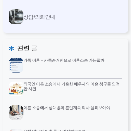
상담/의뢰안내
관련 글
카톡 이혼 – 카톡증거만으로 이혼소송 가능할까
외국인 이혼 소송에서 가출한 배우자의 이혼 청구를 인정
한 사건
이혼 소송에서 상대방의 혼인계속 의사 살펴보아야