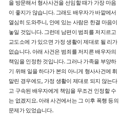
을 방문해서 형사사건을 선임할 때가 가장 마음
이 좋지가 않습니다. 그래도 배우자가 바깥에서
열심히 도와주니, 안에 있는 사람은 한결 마음이
놓일 것입니다. 그런데 남편이 범죄를 저지르고
교도소에 가 있으면 가정 생활이 제대로 될 리가
없습니다. 아래 사건은 범죄를 저지른 배우자의
책임을 인정한 것입니다. 그러나 가족을 부양하
기 위해 일을 하다가 본의 아니게 형사사건에 휘
말린 경우에도, 가정 생활이 제대로 되지 않는다
고 구속된 배우자에게 책임을 무조건 인정할 수
는 없겠지요. 아래 사건에서는 그 이후 폭행 등의
문제가 있었습니다.