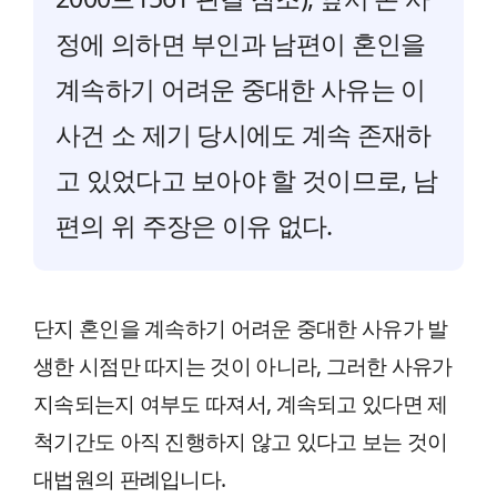
정에 의하면 부인과 남편이 혼인을
계속하기 어려운 중대한 사유는 이
사건 소 제기 당시에도 계속 존재하
고 있었다고 보아야 할 것이므로, 남
편의 위 주장은 이유 없다.
단지 혼인을 계속하기 어려운 중대한 사유가 발
생한 시점만 따지는 것이 아니라, 그러한 사유가
지속되는지 여부도 따져서, 계속되고 있다면 제
척기간도 아직 진행하지 않고 있다고 보는 것이
대법원의 판례입니다.