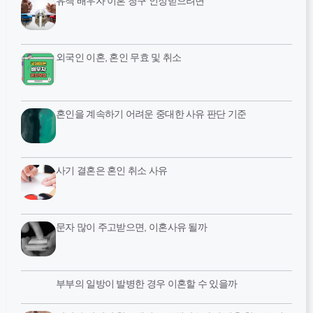
유책 배우자 이혼 청구 인정받으려면
외국인 이혼, 혼인 무효 및 취소
혼인을 계속하기 어려운 중대한 사유 판단 기준
사기 결혼은 혼인 취소 사유
문자 많이 주고받으면, 이혼사유 될까
부부의 일방이 발병한 경우 이혼할 수 있을까