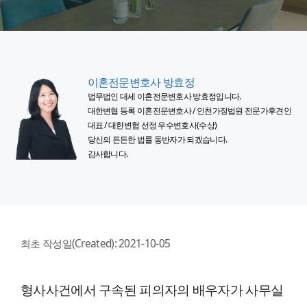
이혼전문변호사 방효정
법무법인 대세 이혼전문변호사 방효정입니다.
대한변협 등록 이혼전문변호사 / 인천가정법원 전문가후견인
대표 / 대한변협 선정 우수변호사(수상)
당신의 든든한 법률 동반자가 되겠습니다.
감사합니다.
최초 작성일(Created):
2021-10-05
형사사건에서 구속된 피의자의 배우자가 사무실