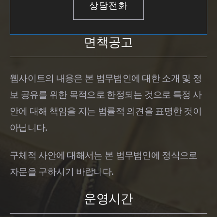
상담전화
면책공고
웹사이트의 내용은 본 법무법인에 대한 소개 및 정
보 공유를 위한 목적으로 한정되는 것으로 특정 사
안에 대해 책임을 지는 법률적 의견을 표명한 것이
아닙니다.
구체적 사안에 대해서는 본 법무법인에 정식으로
자문을 구하시기 바랍니다.
운영시간